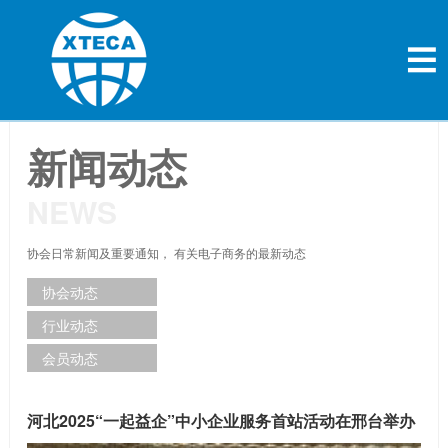
新闻动态
NEWS
协会日常新闻及重要通知， 有关电子商务的最新动态
协会动态
行业动态
会员动态
河北2025“一起益企”中小企业服务首站活动在邢台举办